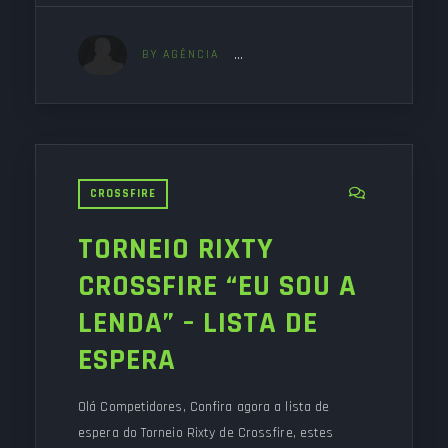
BY AGÊNCIA
CROSSFIRE
TORNEIO RIXTY
CROSSFIRE “EU SOU A
LENDA” – LISTA DE
ESPERA
Olá Competidores, Confira agora a lista de
espera do Torneio Rixty de Crossfire, estes