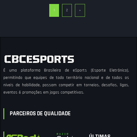
1
2
»
É uma plataforma Brasileira de eSports (Esporte Eletrônico),
permitindo que equipes de todo território nacional e de todos os
níveis de habilidade, possam competir em torneios, desafios, ligas,
eventos & promoções em jogos competitivos.
PARCEIROS DE QUALIDADE
ÚLTIMAS