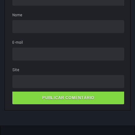
Nome
E-mail
Site