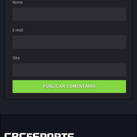
Nome
E-mail
Site