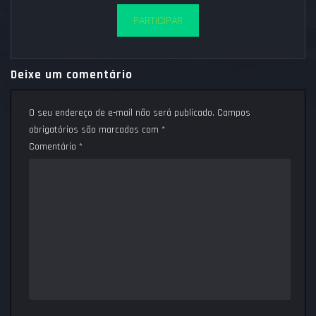
PARTICIPAR
Deixe um comentário
O seu endereço de e-mail não será publicado.
Campos
obrigatórios são marcados com
*
Comentário
*