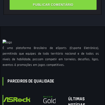
É uma plataforma Brasileira de eSports (Esporte Eletrônico),
permitindo que equipes de todo território nacional e de todos os
níveis de habilidade, possam competir em torneios, desafios, ligas,
eventos & promoções em jogos competitivos.
PARCEIROS DE QUALIDADE
ÚLTIMAS