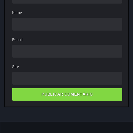
Nome
E-mail
Site