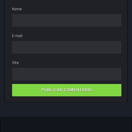
Nome
E-mail
Site