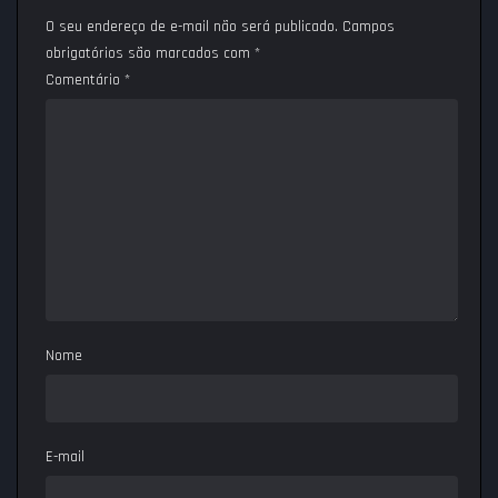
O seu endereço de e-mail não será publicado.
Campos
obrigatórios são marcados com
*
Comentário
*
Nome
E-mail