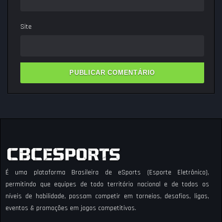
Site
É uma plataforma Brasileira de eSports (Esporte Eletrônico),
permitindo que equipes de todo território nacional e de todos os
níveis de habilidade, possam competir em torneios, desafios, ligas,
eventos & promoções em jogos competitivos.