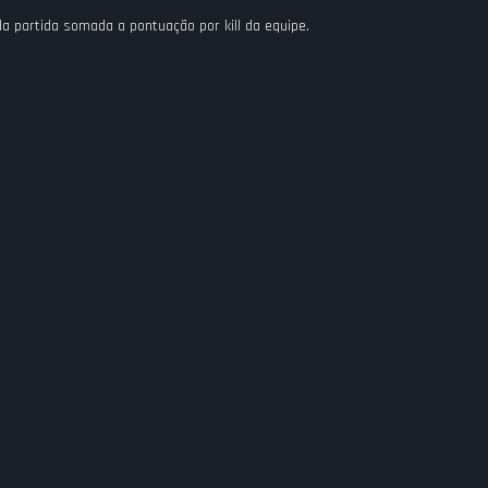
a partida somada a pontuação por kill da equipe.