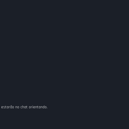
 estarão no chat orientando.