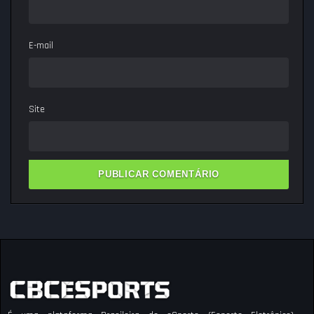
E-mail
Site