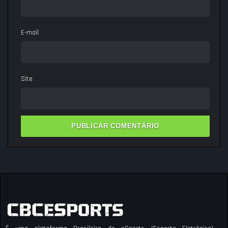
E-mail
Site