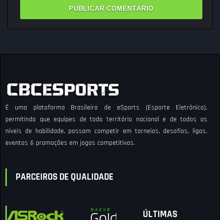
É uma plataforma Brasileira de eSports (Esporte Eletrônico),
permitindo que equipes de todo território nacional e de todos os
níveis de habilidade, possam competir em torneios, desafios, ligas,
eventos & promoções em jogos competitivos.
PARCEIROS DE QUALIDADE
ÚLTIMAS