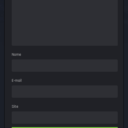
Nome
E-mail
Site