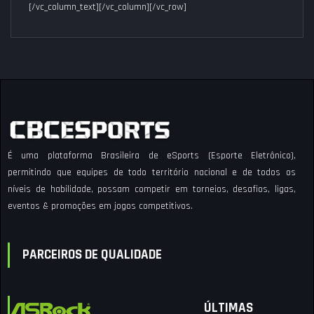
[/vc_column_text][/vc_column][/vc_row]
É uma plataforma Brasileira de eSports (Esporte Eletrônico),
permitindo que equipes de todo território nacional e de todos os
níveis de habilidade, possam competir em torneios, desafios, ligas,
eventos & promoções em jogos competitivos.
PARCEIROS DE QUALIDADE
ÚLTIMAS