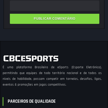
É uma plataforma Brasileira de eSports (Esporte Eletrônico),
permitindo que equipes de todo território nacional e de todos os
níveis de habilidade, possam competir em torneios, desafios, ligas,
eventos & promoções em jogos competitivos.
PARCEIROS DE QUALIDADE