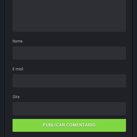
Nome
E-mail
Site