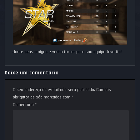
Junte seus amigos e venha torcer para sua equipe favorita!
Deixe um comentário
O seu endereço de e-mail não será publicado.
Campos
obrigatórios são marcados com
*
Comentário
*