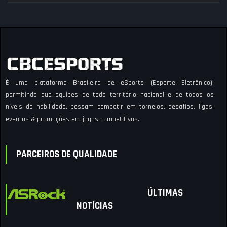
É uma plataforma Brasileira de eSports (Esporte Eletrônico),
permitindo que equipes de todo território nacional e de todos os
níveis de habilidade, possam competir em torneios, desafios, ligas,
eventos & promoções em jogos competitivos.
PARCEIROS DE QUALIDADE
ÚLTIMAS
NOTÍCIAS