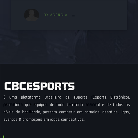
BY AGÊNCIA
É uma plataforma Brasileira de eSports (Esporte Eletrônico),
permitindo que equipes de todo território nacional e de todos os
níveis de habilidade, possam competir em torneios, desafios, ligas,
eventos & promoções em jogos competitivos.