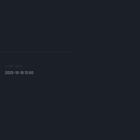
START DATE:
2025-10-18 12:00